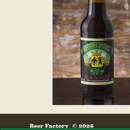
Beer Factory © 2026